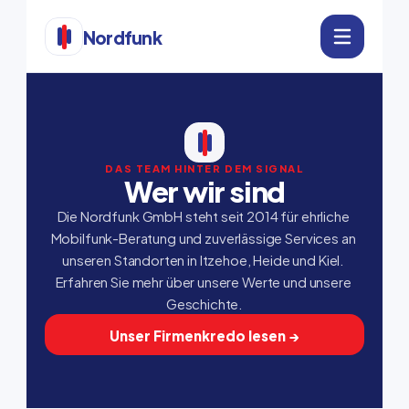
Nordfunk
DAS TEAM HINTER DEM SIGNAL
Wer wir sind
Die Nordfunk GmbH steht seit 2014 für ehrliche 
Mobilfunk-Beratung und zuverlässige Services an 
unseren Standorten in Itzehoe, Heide und Kiel. 
Erfahren Sie mehr über unsere Werte und unsere 
Geschichte.
Unser Firmenkredo lesen →