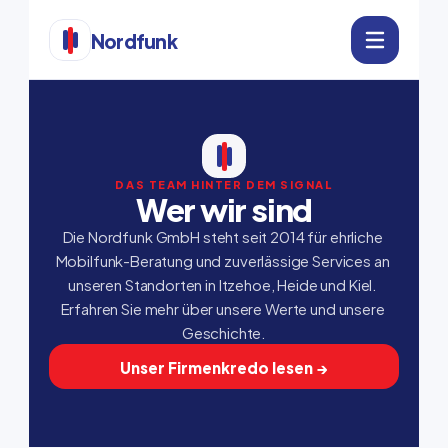
Nordfunk
DAS TEAM HINTER DEM SIGNAL
Wer wir sind
Die Nordfunk GmbH steht seit 2014 für ehrliche 
Mobilfunk-Beratung und zuverlässige Services an 
unseren Standorten in Itzehoe, Heide und Kiel. 
Erfahren Sie mehr über unsere Werte und unsere 
Geschichte.
Unser Firmenkredo lesen →