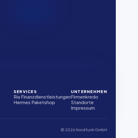
SERVICES
UNTERNEHMEN
Ria Finanzdienstleistungen
Firmenkredo
Hermes Paketshop
Standorte
Impressum
© 2026 Nordfunk GmbH