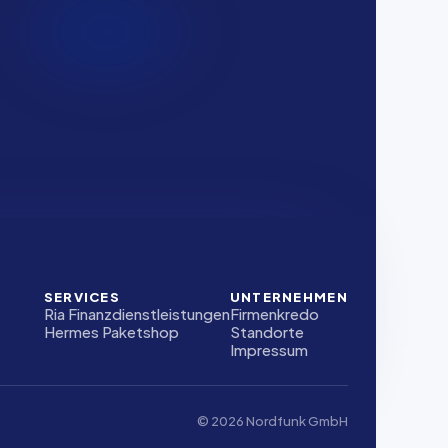
SERVICES
UNTERNEHMEN
Ria Finanzdienstleistungen
Firmenkredo
Hermes Paketshop
Standorte
Impressum
© 2026 Nordfunk GmbH