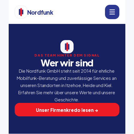
Nordfunk
DAS TEAM HINTER DEM SIGNAL
Wer wir sind
Die Nordfunk GmbH steht seit 2014 für ehrliche 
Mobilfunk-Beratung und zuverlässige Services an 
unseren Standorten in Itzehoe, Heide und Kiel. 
Erfahren Sie mehr über unsere Werte und unsere 
Geschichte.
Unser Firmenkredo lesen →