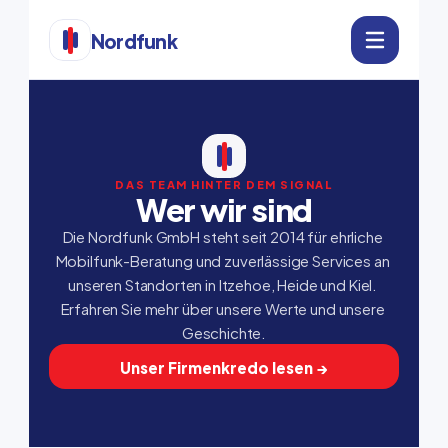
Nordfunk
DAS TEAM HINTER DEM SIGNAL
Wer wir sind
Die Nordfunk GmbH steht seit 2014 für ehrliche 
Mobilfunk-Beratung und zuverlässige Services an 
unseren Standorten in Itzehoe, Heide und Kiel. 
Erfahren Sie mehr über unsere Werte und unsere 
Geschichte.
Unser Firmenkredo lesen →