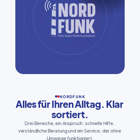
NORDFUNK
Alles für Ihren Alltag. Klar 
sortiert.
Drei Bereiche, ein Anspruch: schnelle Hilfe, 
verständliche Beratung und ein Service, der ohne 
Umwege funktioniert.