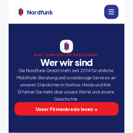
Nordfunk
DAS TEAM HINTER DEM SIGNAL
Wer wir sind
Die Nordfunk GmbH steht seit 2014 für ehrliche 
Mobilfunk-Beratung und zuverlässige Services an 
unseren Standorten in Itzehoe, Heide und Kiel. 
Erfahren Sie mehr über unsere Werte und unsere 
Geschichte.
Unser Firmenkredo lesen →