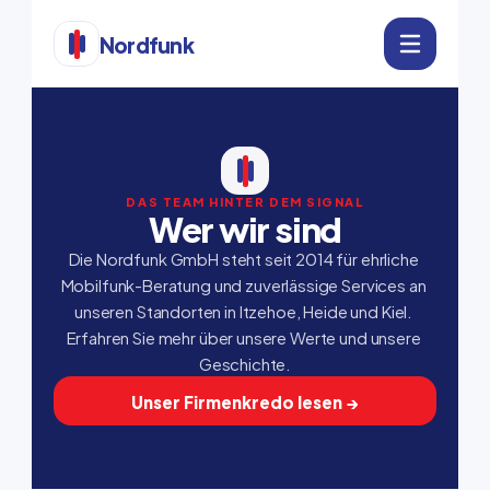
Nordfunk
DAS TEAM HINTER DEM SIGNAL
Wer wir sind
Die Nordfunk GmbH steht seit 2014 für ehrliche 
Mobilfunk-Beratung und zuverlässige Services an 
unseren Standorten in Itzehoe, Heide und Kiel. 
Erfahren Sie mehr über unsere Werte und unsere 
Geschichte.
Unser Firmenkredo lesen →