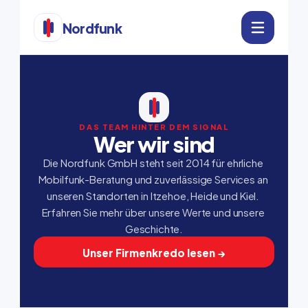
Nordfunk
DAS TEAM HINTER DEM SIGNAL
Wer wir sind
Die Nordfunk GmbH steht seit 2014 für ehrliche 
Mobilfunk-Beratung und zuverlässige Services an 
unseren Standorten in Itzehoe, Heide und Kiel. 
Erfahren Sie mehr über unsere Werte und unsere 
Geschichte.
Unser Firmenkredo lesen →