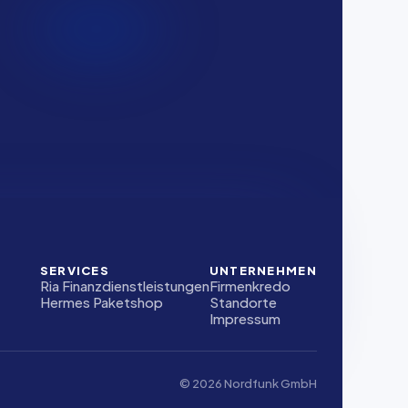
SERVICES
UNTERNEHMEN
Ria Finanzdienstleistungen
Firmenkredo
Hermes Paketshop
Standorte
Impressum
© 2026 Nordfunk GmbH