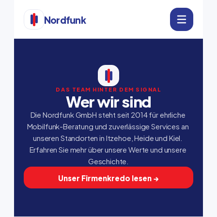
Nordfunk
DAS TEAM HINTER DEM SIGNAL
Wer wir sind
Die Nordfunk GmbH steht seit 2014 für ehrliche 
Mobilfunk-Beratung und zuverlässige Services an 
unseren Standorten in Itzehoe, Heide und Kiel. 
Erfahren Sie mehr über unsere Werte und unsere 
Geschichte.
Unser Firmenkredo lesen →