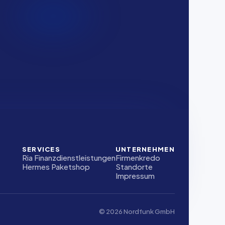
SERVICES
UNTERNEHMEN
Ria Finanzdienstleistungen
Firmenkredo
Hermes Paketshop
Standorte
Impressum
© 2026 Nordfunk GmbH