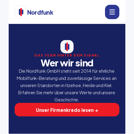
Nordfunk
DAS TEAM HINTER DEM SIGNAL
Wer wir sind
Die Nordfunk GmbH steht seit 2014 für ehrliche 
Mobilfunk-Beratung und zuverlässige Services an 
unseren Standorten in Itzehoe, Heide und Kiel. 
Erfahren Sie mehr über unsere Werte und unsere 
Geschichte.
Unser Firmenkredo lesen →