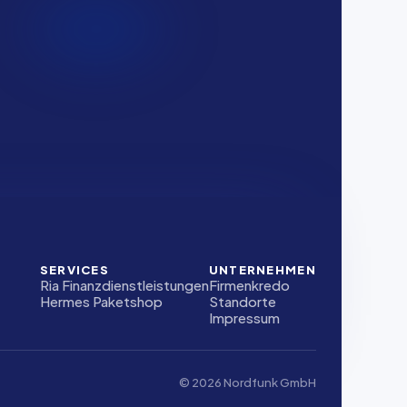
SERVICES
UNTERNEHMEN
Ria Finanzdienstleistungen
Firmenkredo
Hermes Paketshop
Standorte
Impressum
© 2026 Nordfunk GmbH