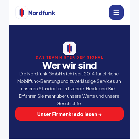
Nordfunk
DAS TEAM HINTER DEM SIGNAL
Wer wir sind
Die Nordfunk GmbH steht seit 2014 für ehrliche 
Mobilfunk-Beratung und zuverlässige Services an 
unseren Standorten in Itzehoe, Heide und Kiel. 
Erfahren Sie mehr über unsere Werte und unsere 
Geschichte.
Unser Firmenkredo lesen →