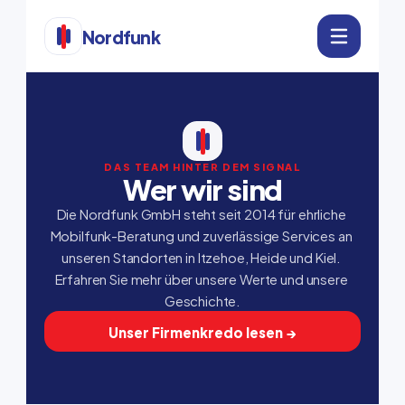
Nordfunk
DAS TEAM HINTER DEM SIGNAL
Wer wir sind
Die Nordfunk GmbH steht seit 2014 für ehrliche 
Mobilfunk-Beratung und zuverlässige Services an 
unseren Standorten in Itzehoe, Heide und Kiel. 
Erfahren Sie mehr über unsere Werte und unsere 
Geschichte.
Unser Firmenkredo lesen →