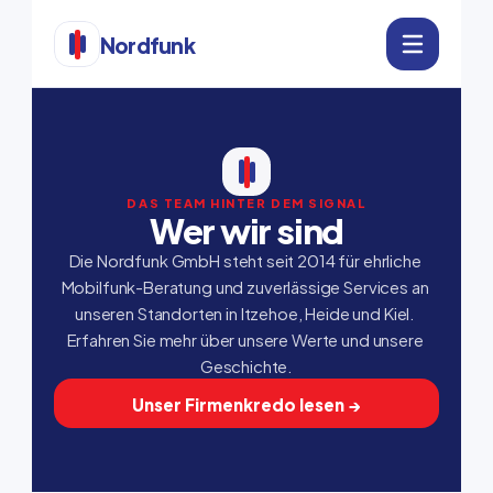
Nordfunk
DAS TEAM HINTER DEM SIGNAL
Wer wir sind
Die Nordfunk GmbH steht seit 2014 für ehrliche 
Mobilfunk-Beratung und zuverlässige Services an 
unseren Standorten in Itzehoe, Heide und Kiel. 
Erfahren Sie mehr über unsere Werte und unsere 
Geschichte.
Unser Firmenkredo lesen →