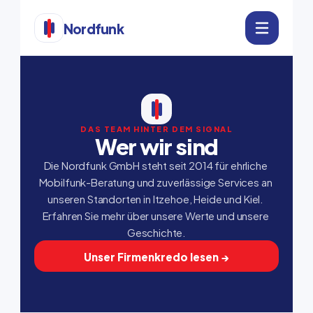
Nordfunk
DAS TEAM HINTER DEM SIGNAL
Wer wir sind
Die Nordfunk GmbH steht seit 2014 für ehrliche 
Mobilfunk-Beratung und zuverlässige Services an 
unseren Standorten in Itzehoe, Heide und Kiel. 
Erfahren Sie mehr über unsere Werte und unsere 
Geschichte.
Unser Firmenkredo lesen →